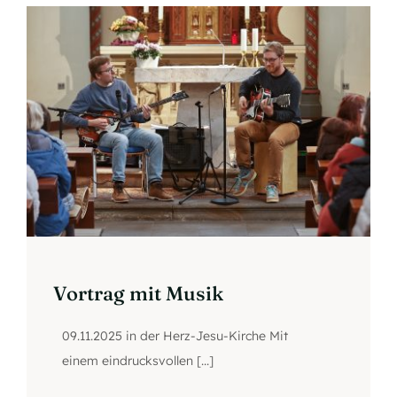
Vortrag mit Musik
09.11.2025 in der Herz-Jesu-Kirche Mit
einem eindrucksvollen [...]