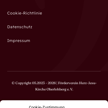
Cookie-Richtlinie
Datenschutz
Impressum
© Copyright 05.2023 - 2026 | Förderverein Herz-Jesu-
Kirche Oberlohberg e. V.
Cookie-Zustimmung