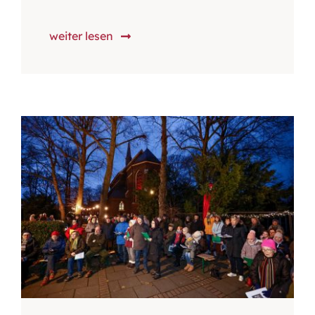
weiter lesen