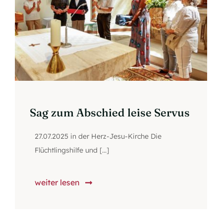
Sag zum Abschied leise Servus
27.07.2025 in der Herz-Jesu-Kirche Die
Flüchtlingshilfe und [...]
weiter lesen