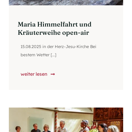
Maria Himmelfahrt und
Kräuterweihe open-air
15.08.2025 in der Herz-Jesu-Kirche Bei
bestem Wetter [...]
weiter lesen