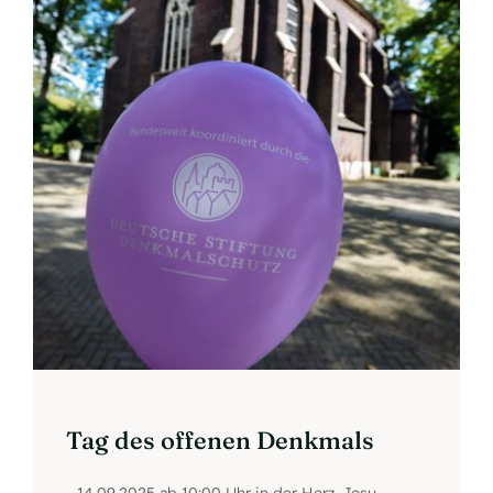
Tag des offenen Denkmals