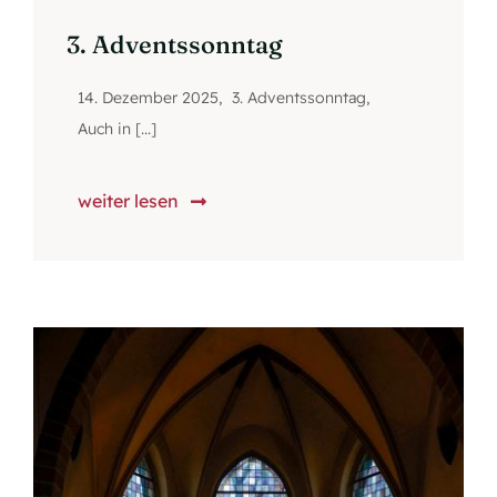
3. Adventssonntag
14. Dezember 2025, 3. Adventssonntag,
Auch in [...]
weiter lesen