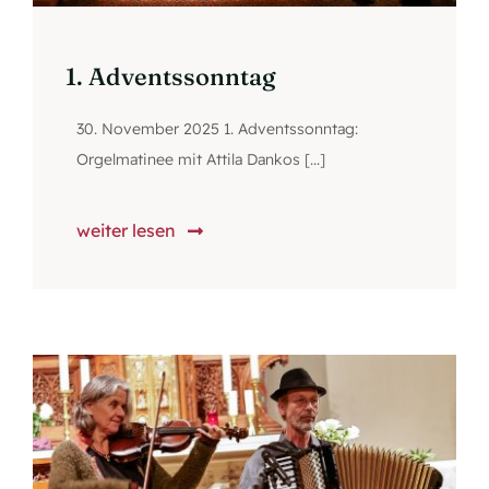
1. Adventssonntag
30. November 2025 1. Adventssonntag:
Orgelmatinee mit Attila Dankos [...]
weiter lesen