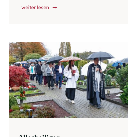
weiter lesen