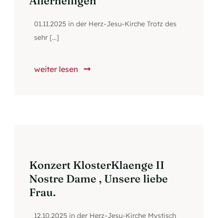
Allerheiligen
01.11.2025 in der Herz-Jesu-Kirche Trotz des
sehr [...]
weiter lesen
Konzert KlosterKlaenge II
Nostre Dame , Unsere liebe
Frau.
12.10.2025 in der Herz-Jesu-Kirche Mystisch