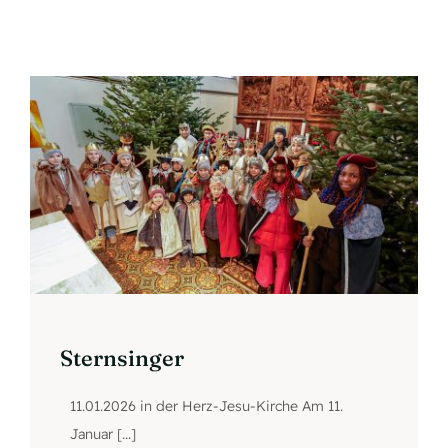
Termine
Kontakt
Mitglied werden
Sternsinger
11.01.2026 in der Herz-Jesu-Kirche Am 11.
Januar [...]