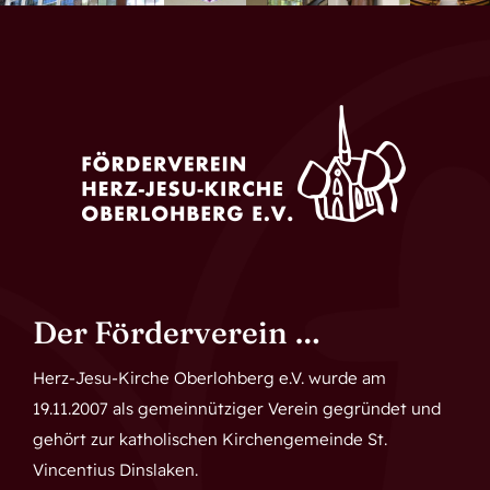
Der Förderverein …
Herz-Jesu-Kirche Oberlohberg e.V. wurde am
19.11.2007 als gemeinnütziger Verein gegründet und
gehört zur katholischen Kirchengemeinde St.
Vincentius Dinslaken.