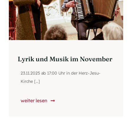
Lyrik und Musik im November
23.11.2025 ab 17:00 Uhr in der Herz-Jesu-
Kirche [...]
weiter lesen