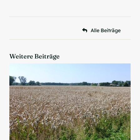
Alle Beiträge
Weitere Beiträge