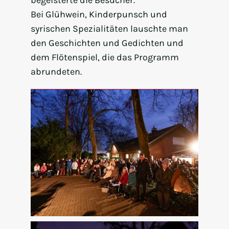
Bei Glühwein, Kinderpunsch und
syrischen Spezialitäten lauschte man
den Geschichten und Gedichten und
dem Flötenspiel, die das Programm
abrundeten.