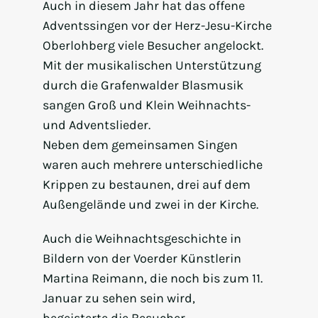
Auch in diesem Jahr hat das offene
Adventssingen vor der Herz-Jesu-Kirche
Oberlohberg viele Besucher angelockt.
Mit der musikalischen Unterstützung
durch die Grafenwalder Blasmusik
sangen Groß und Klein Weihnachts-
und Adventslieder.
Neben dem gemeinsamen Singen
waren auch mehrere unterschiedliche
Krippen zu bestaunen, drei auf dem
Außengelände und zwei in der Kirche.
Auch die Weihnachtsgeschichte in
Bildern von der Voerder Künstlerin
Martina Reimann, die noch bis zum 11.
Januar zu sehen sein wird,
begeisterte die Besucher.