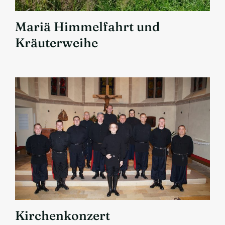
Mariä Himmelfahrt und
Kräuterweihe
Kirchenkonzert