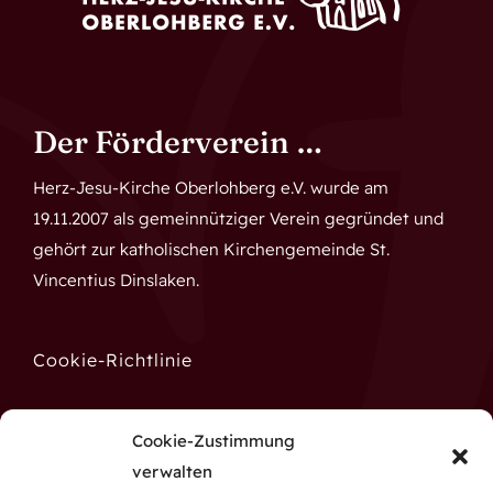
Der Förderverein …
Herz-Jesu-Kirche Oberlohberg e.V. wurde am
19.11.2007 als gemeinnütziger Verein gegründet und
gehört zur katholischen Kirchengemeinde St.
Vincentius Dinslaken.
Cookie-Richtlinie
Datenschutz
Cookie-Zustimmung
verwalten
Impressum