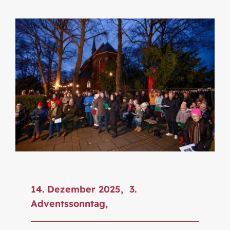
Termine
Kontakt
Mitglied werden
14. Dezember 2025, 3.
Adventssonntag,