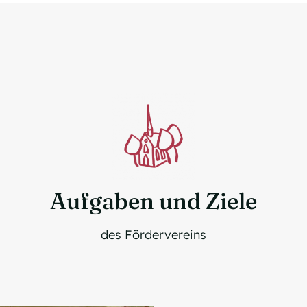
Aufgaben und Ziele
des Fördervereins