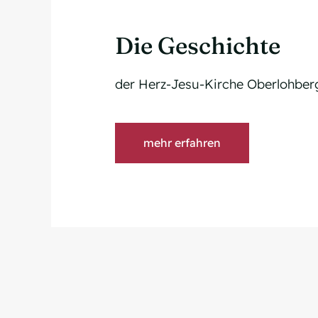
Die Geschichte
der Herz-Jesu-Kirche Oberlohber
mehr erfahren