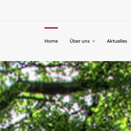
Home
Über uns
Aktuelles