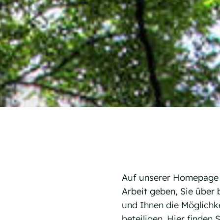
Auf unserer Homepage m
Arbeit geben, Sie über
und Ihnen die Möglichke
beteiligen. Hier finden