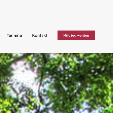
Termine
Kontakt
Mitglied werden