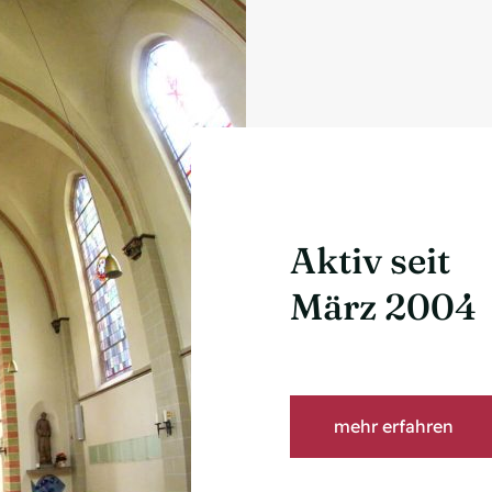
Aktiv seit
März 2004
mehr erfahren