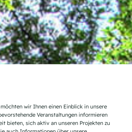
öchten wir Ihnen einen Einblick in unsere
 bevorstehende Veranstaltungen informieren
it bieten, sich aktiv an unseren Projekten zu
 Sie auch Informationen über unsere