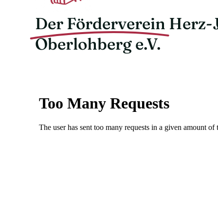
Der Förderverein
Herz-
Oberlohberg e.V.