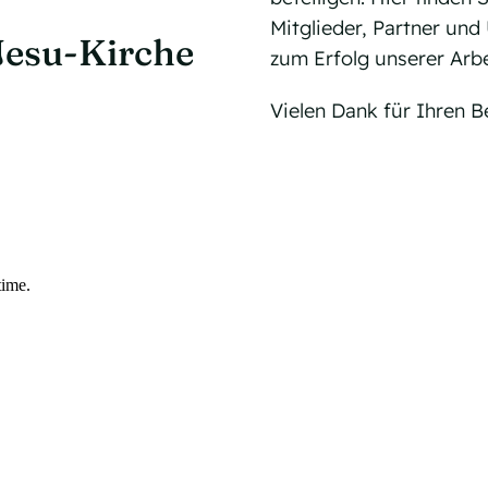
Mitglieder, Partner un
Jesu-Kirche
zum Erfolg unserer Arbe
Vielen Dank für Ihren B