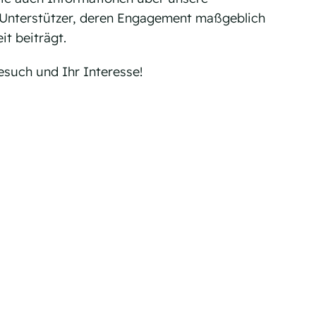
d Unterstützer, deren Engagement maßgeblich
it beiträgt.
esuch und Ihr Interesse!