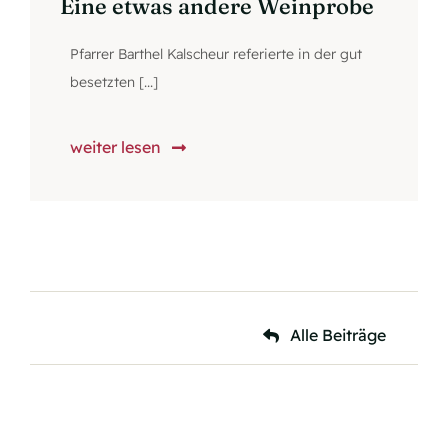
Eine etwas andere Weinprobe
Pfarrer Barthel Kalscheur referierte in der gut
besetzten [...]
weiter lesen
Alle Beiträge