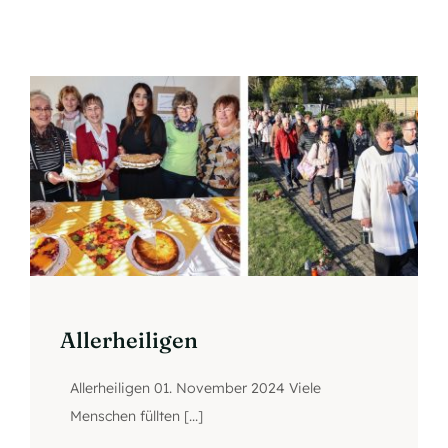
Termine
Kontakt
Mitglied werden
Allerheiligen
Allerheiligen 01. November 2024 Viele
Menschen füllten [...]