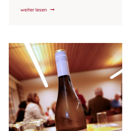
weiter lesen