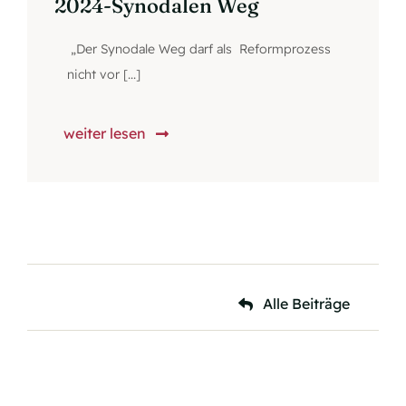
2024-Synodalen Weg
„Der Synodale Weg darf als Reformprozess
nicht vor [...]
weiter lesen
Alle Beiträge