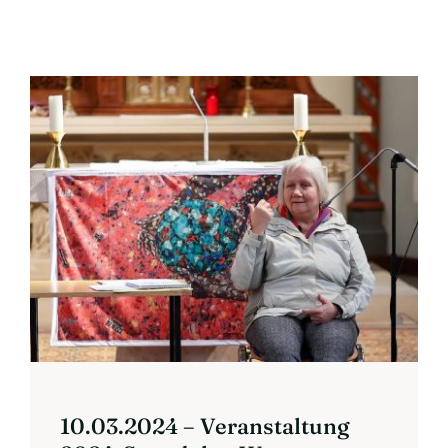
Termine
Kontakt
Mitglied werden
10.03.2024 – Veranstaltung